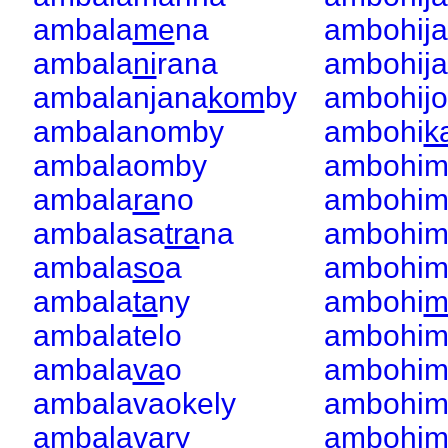
ambala
me
na
ambohij
ambala
ni
rana
ambohij
ambalanjana
kom
by
ambohijo
ambalanomby
ambohi
k
ambalaomby
ambohim
ambala
ra
no
ambohim
ambalasa
tra
na
ambohi
ambala
so
a
ambohim
ambala
ta
ny
ambohi
m
ambalatelo
ambohim
ambala
va
o
ambohim
ambalavaokely
ambohim
ambala
va
ry
ambohim