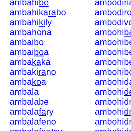
ambahi
be
ambodiri
ambahika
ra
bo
ambodiro
ambahi
ki
ly
ambodiv
ambahona
ambohi
b
ambaibo
ambohib
ambai
bo
a
ambohib
amba
ka
ka
ambohib
ambaki
ra
no
ambohib
amba
ko
a
ambohid
ambala
ambohi
d
ambalabe
ambohid
ambala
fa
ry
ambohi
d
ambalafeno
ambohid