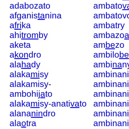
adabozato
ambato
v
afganis
ta
nina
ambatov
a
fri
ka
ambatry
ahi
trom
by
ambazo
aketa
am
be
zo
a
kon
dro
ambilo
be
ala
ha
dy
ambi
na
n
alaka
mi
sy
ambinan
alakamisy-
ambinani
ambohi
ja
to
ambinani
alaka
mi
sy-anati
va
to
ambinan
alana
nin
dro
ambinani
ala
o
tra
ambinani