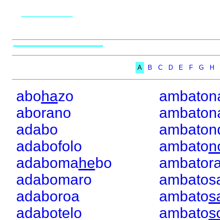
A
B
C
D
E
F
G
H
abo
ha
zo
ambaton
aborano
ambaton
adabo
ambaton
adabofolo
ambato
n
adaboma
he
bo
ambator
adabomaro
ambatosa
adaboroa
ambato
s
adabotelo
ambato
s