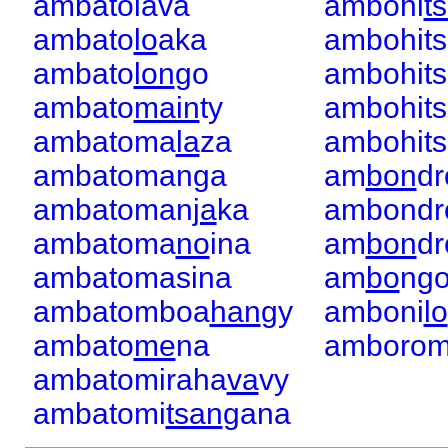
ambatolava
ambohi
t
ambato
lo
aka
ambohits
ambato
lon
go
ambohits
ambato
main
ty
ambohits
ambatoma
la
za
ambohits
ambatomanga
am
bon
dr
ambatoman
ja
ka
ambond
ambatoma
no
ina
am
bon
dr
ambatomasina
am
bo
ng
ambatomboa
han
gy
amboni
lo
ambato
me
na
amboro
ambatomiraha
va
vy
ambatomi
tsan
gana