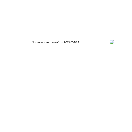
Nohavaozina tamin' ny 2026/04/21