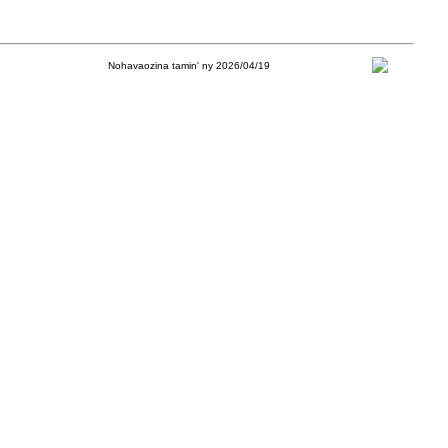
Nohavaozina tamin' ny 2026/04/19