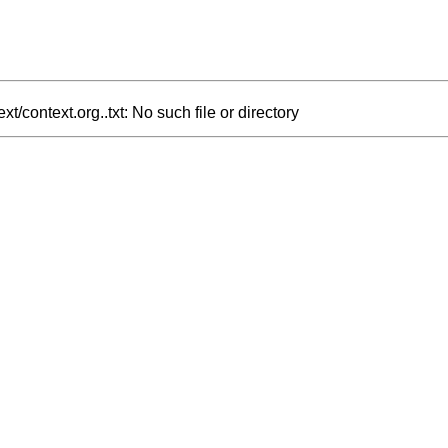
xt/context.org..txt: No such file or directory