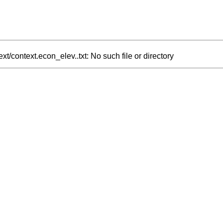
xt/context.econ_elev..txt: No such file or directory