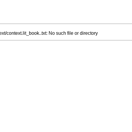
xt/context.lit_book..txt: No such file or directory